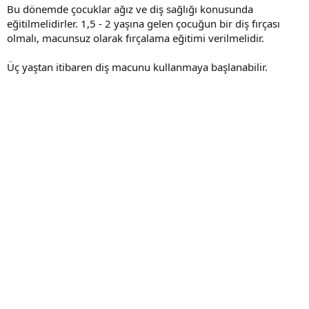
Bu dönemde çocuklar ağız ve diş sağlığı konusunda
eğitilmelidirler. 1,5 - 2 yaşına gelen çocuğun bir diş fırçası
olmalı, macunsuz olarak fırçalama eğitimi verilmelidir.
Üç yaştan itibaren diş macunu kullanmaya başlanabilir.