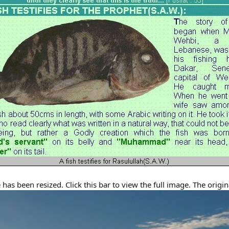
has been resized. Click this bar to view the full image. The origi