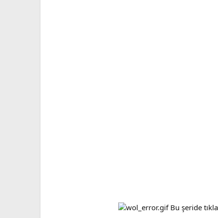
Bu şeride tıkla