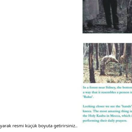
yarak resmi küçük boyuta getirirsiniz..