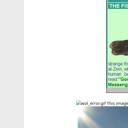
This image 