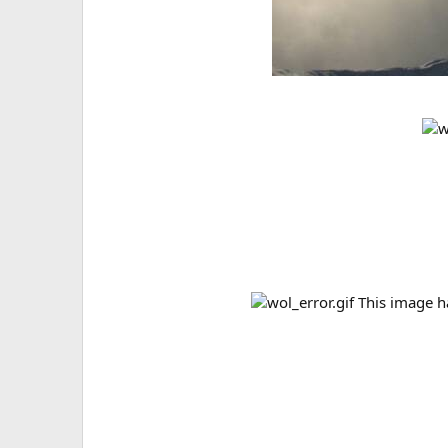
This image ha