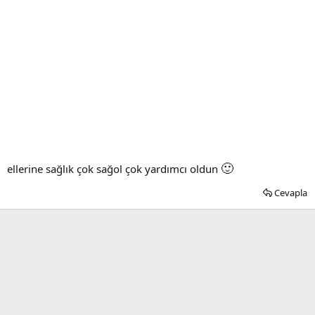
🙂
ellerine sağlık çok sağol çok yardımcı oldun
Cevapla