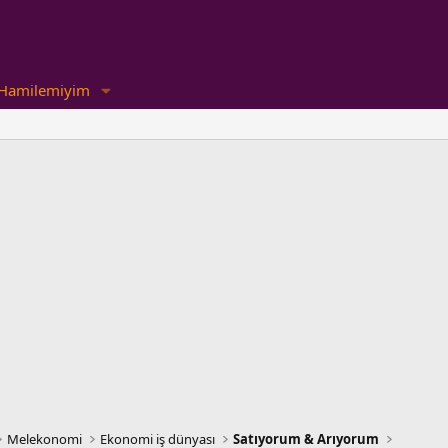
Hamilemiyim
Melekonomi
Ekonomi iş dünyası
Satıyorum & Arıyorum