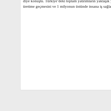
diye konuştu. Türkiye’deki toplam yatırımların yaklaşık 
üretime geçmesini ve 1 milyonun üstünde insana iş sağlad