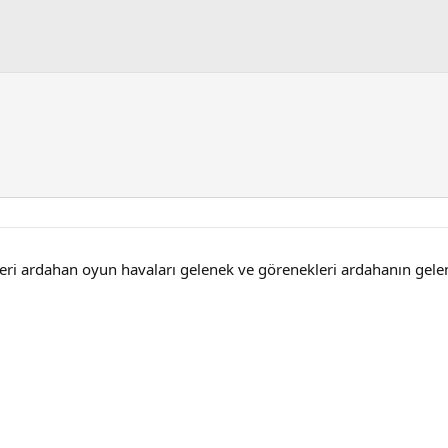
eri ardahan oyun havaları gelenek ve görenekleri ardahanın gele