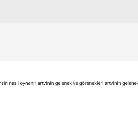
şin nasıl oynanır artvinin gelenek ve görenekleri artvinin gelenek