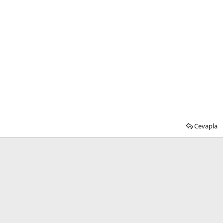
Cevapla