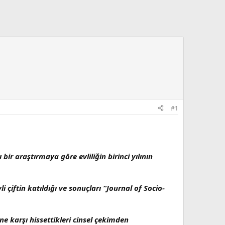
#1
 bir araştırmaya göre evliliğin birinci yılının
 çiftin katıldığı ve sonuçları “Journal of Socio-
ne karşı hissettikleri cinsel çekimden