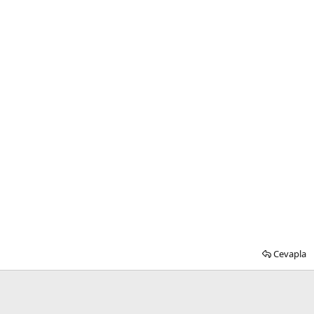
Cevapla