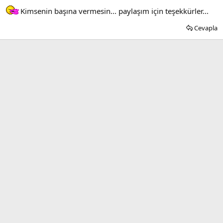
Kimsenin başına vermesin... paylaşım için teşekkürler...
Cevapla