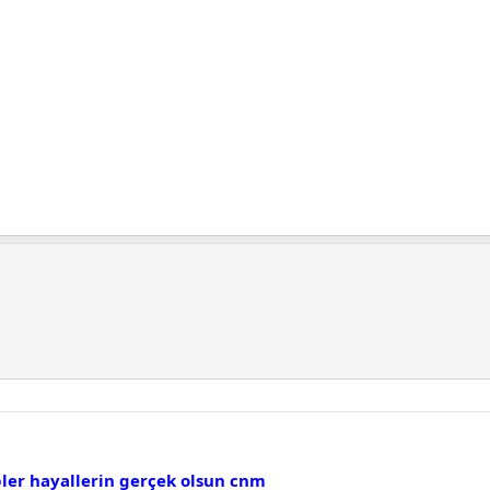
ibler hayallerin gerçek olsun cnm