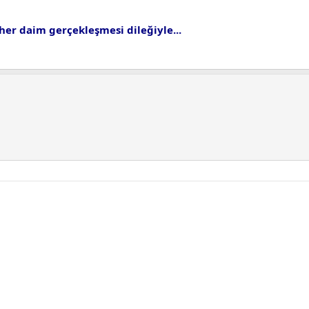
her daim gerçekleşmesi dileğiyle...