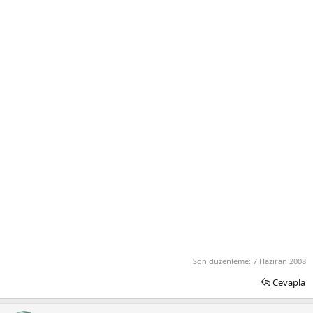
Son düzenleme:
7 Haziran 2008
Cevapla