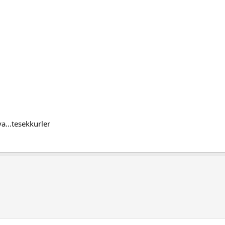
...tesekkurler