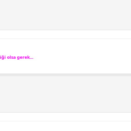
ği olsa gerek...