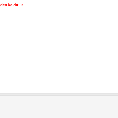
en kaldırılır