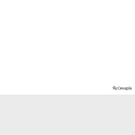
Cevapla