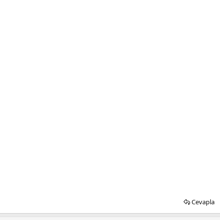
Cevapla