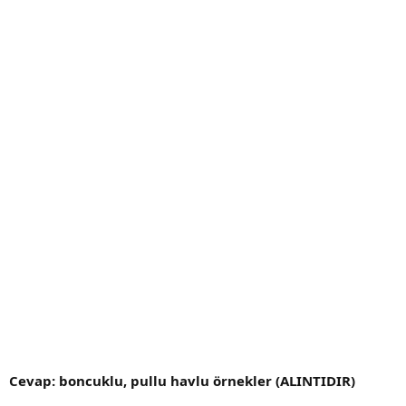
Cevap: boncuklu, pullu havlu örnekler (ALINTIDIR)