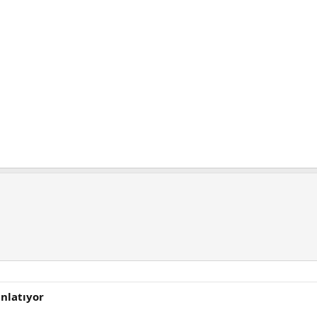
nlatıyor