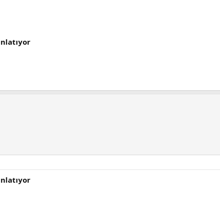
nlatıyor
nlatıyor