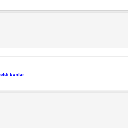
zeldi bunlar