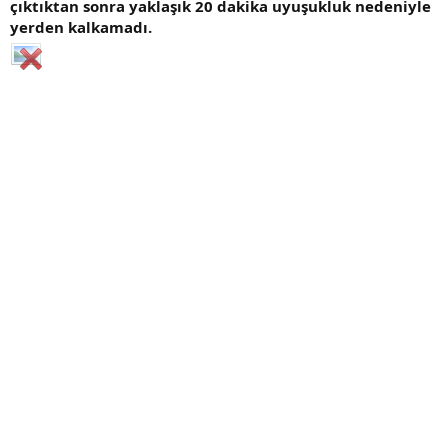
çıktıktan sonra yaklaşık 20 dakika uyuşukluk nedeniyle
yerden kalkamadı.