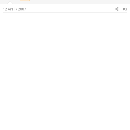
12 Aralık 2007
#3