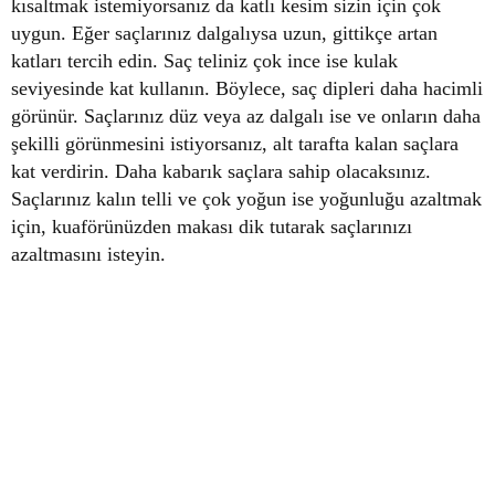
kısaltmak istemiyorsanız da katlı kesim sizin için çok
uygun. Eğer saçlarınız dalgalıysa uzun, gittikçe artan
katları tercih edin. Saç teliniz çok ince ise kulak
seviyesinde kat kullanın. Böylece, saç dipleri daha hacimli
görünür. Saçlarınız düz veya az dalgalı ise ve onların daha
şekilli görünmesini istiyorsanız, alt tarafta kalan saçlara
kat verdirin. Daha kabarık saçlara sahip olacaksınız.
Saçlarınız kalın telli ve çok yoğun ise yoğunluğu azaltmak
için, kuaförünüzden makası dik tutarak saçlarınızı
azaltmasını isteyin.