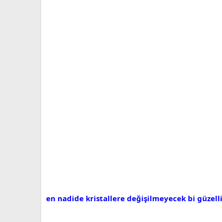
en nadide kristallere değişilmeyecek bi güzell