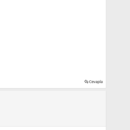
Cevapla