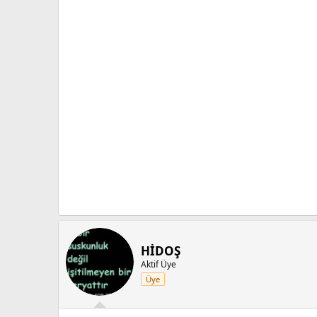
HİDOŞ
Aktif Üye
Üye