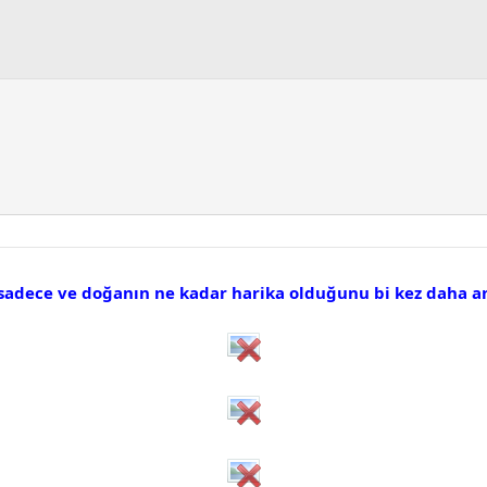
sadece ve doğanın ne kadar harika olduğunu bi kez daha a