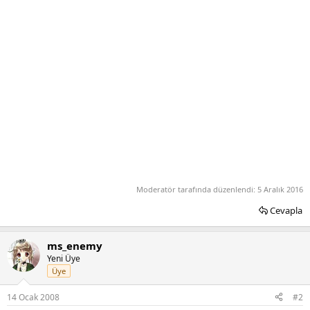
Moderatör tarafında düzenlendi:
5 Aralık 2016
Cevapla
ms_enemy
Yeni Üye
Üye
14 Ocak 2008
#2