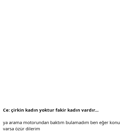
Ce: çirkin kadın yoktur fakir kadın vardır...
ya arama motorundan baktım bulamadım ben eğer konu
varsa özür dilerim