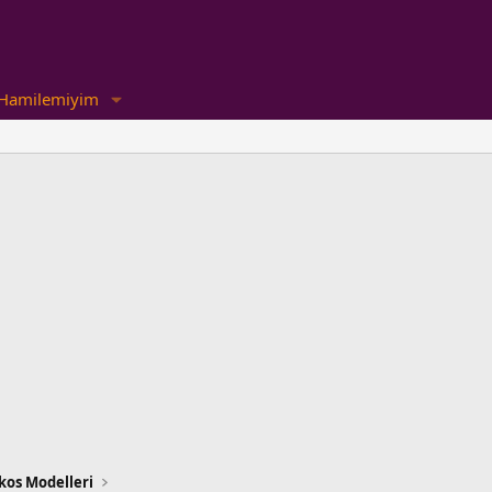
Hamilemiyim
kos Modelleri