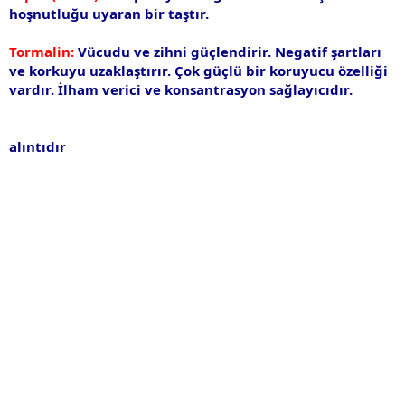
hoşnutluğu uyaran bir taştır.
Tormalin:
Vücudu ve zihni güçlendirir. Negatif şartları
ve korkuyu uzaklaştırır. Çok güçlü bir koruyucu özelliği
vardır. İlham verici ve konsantrasyon sağlayıcıdır.
alıntıdır