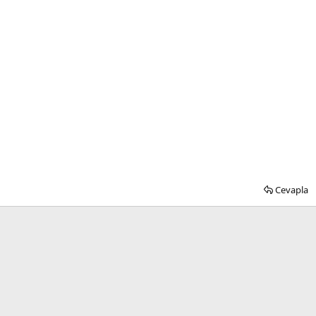
Cevapla