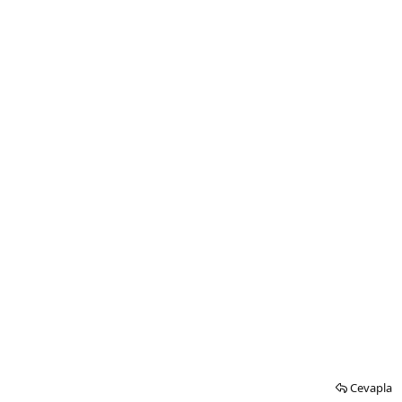
Cevapla