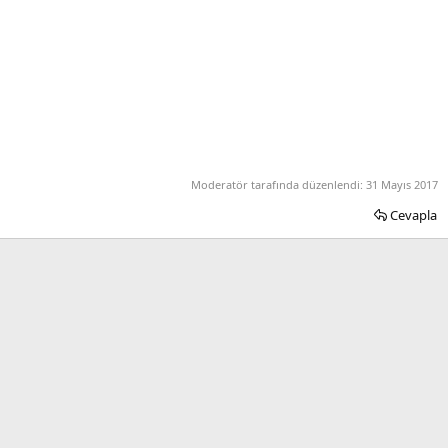
Moderatör tarafında düzenlendi:
31 Mayıs 2017
Cevapla