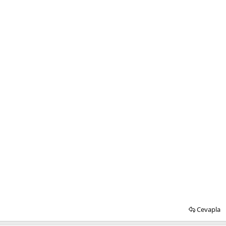
Cevapla