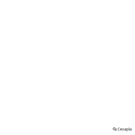
Cevapla