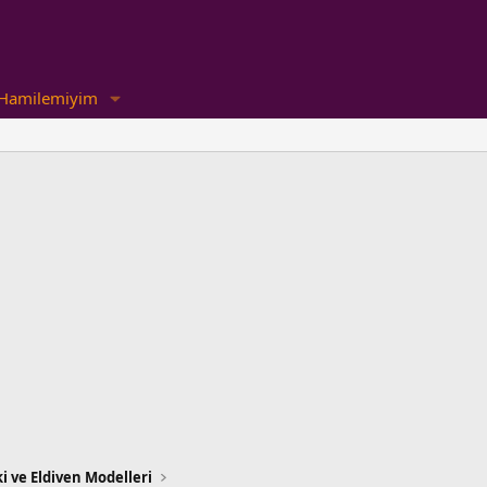
Hamilemiyim
i ve Eldiven Modelleri