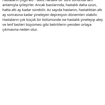
anlamıyla iyileşirler. Ancak bazılarında, hastalık daha uzun,
hatta altı ay kadar sürebilir. Az sayıda hastanın, hastalıktan altı
ay sonrasına kadar yineleyen depresyon dönemleri olabilir.
Hastaların çok küçük bir bölümünde ise hastalık yineleyip ateş
ve lenf bezleri büyümesi gibi belirtilerin yeniden ortaya
çıkmasına neden olur.