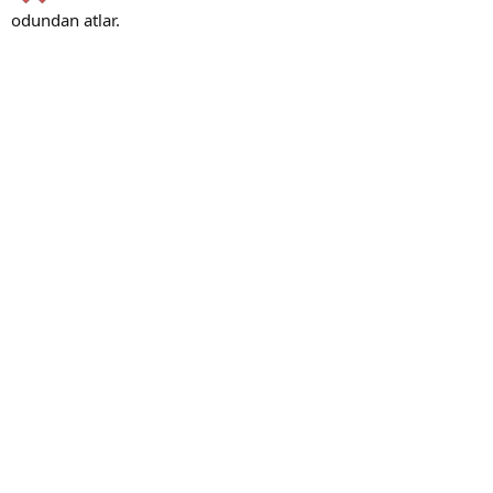
odundan atlar.