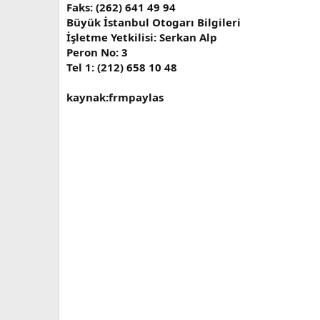
Faks: (262) 641 49 94
Büyük İstanbul Otogarı Bilgileri
İşletme Yetkilisi: Serkan Alp
Peron No: 3
Tel 1: (212) 658 10 48
kaynak:frmpaylas