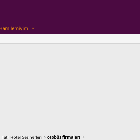
Hamilemiyim
Tatil Hotel Gezi Yerleri
otobüs firmaları