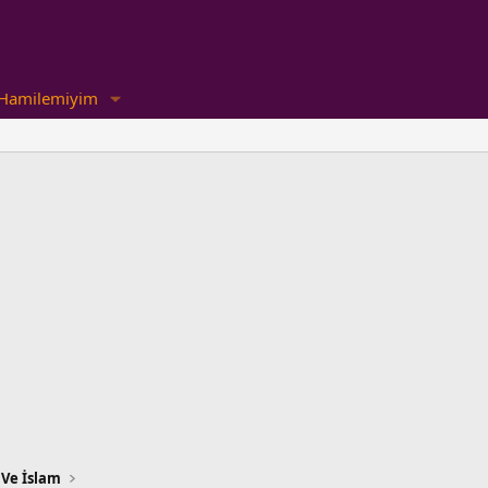
Hamilemiyim
 Ve İslam