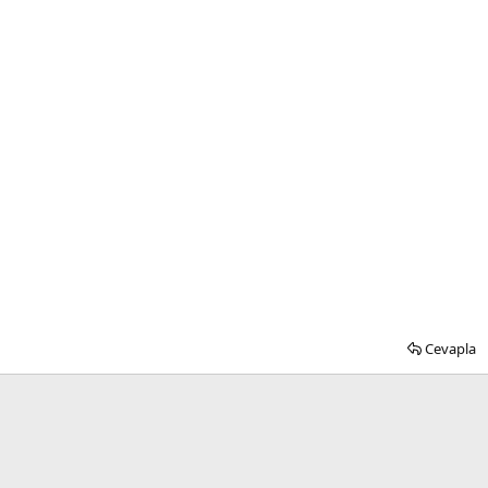
Cevapla