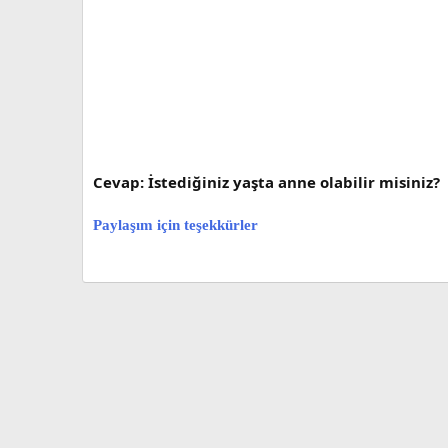
Cevap: İstediğiniz yaşta anne olabilir misiniz?
Paylaşım için teşekkürler