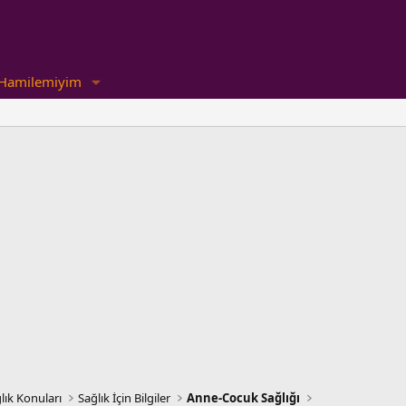
Hamilemiyim
lık Konuları
Sağlık İçin Bilgiler
Anne-Cocuk Sağlığı