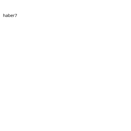
haber7