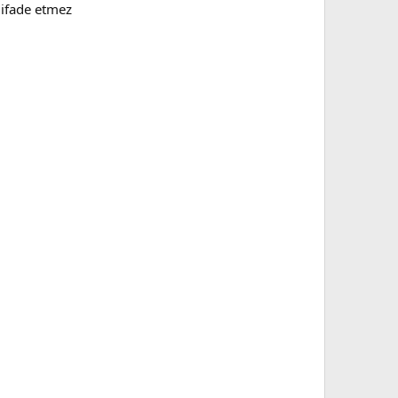
 ifade etmez