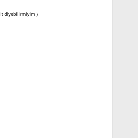
it diyebilirmiyim )