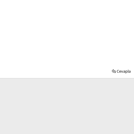
Cevapla