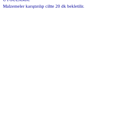
Malzemeler karıştırılıp ciltte 20 dk bekletilir.