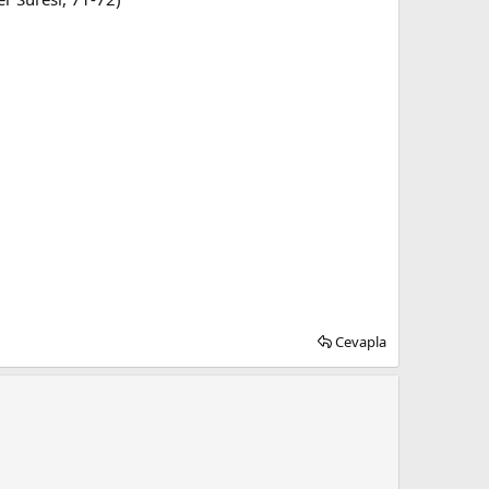
Cevapla