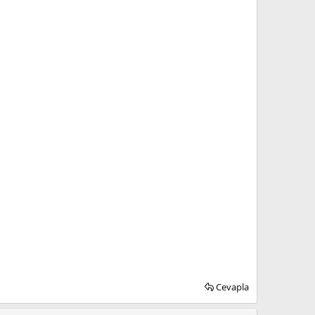
Cevapla