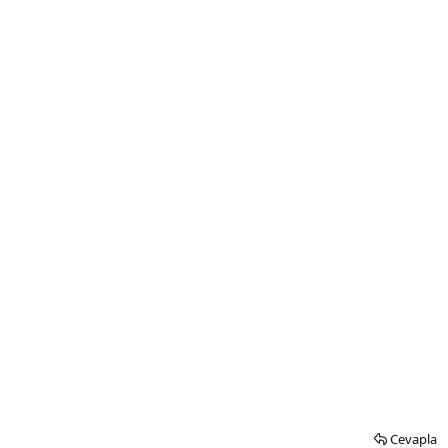
Cevapla