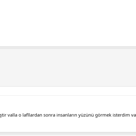
ştir valla o lafllardan sonra insanların yüzünü görmek isterdim va