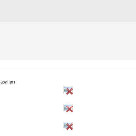
asalları