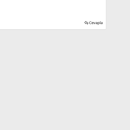
Cevapla