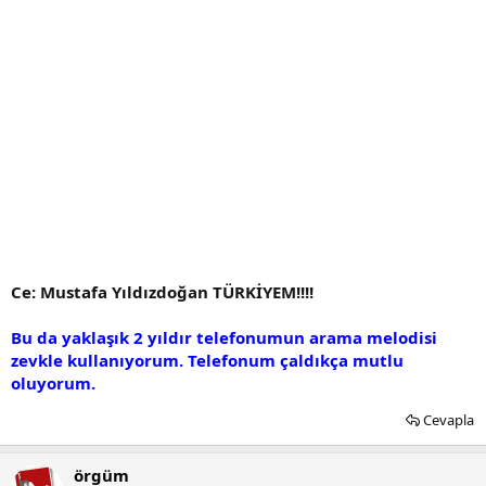
Ce: Mustafa Yıldızdoğan TÜRKİYEM!!!!
Bu da yaklaşık 2 yıldır telefonumun arama melodisi
zevkle kullanıyorum. Telefonum çaldıkça mutlu
oluyorum.
Cevapla
örgüm