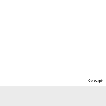
Cevapla