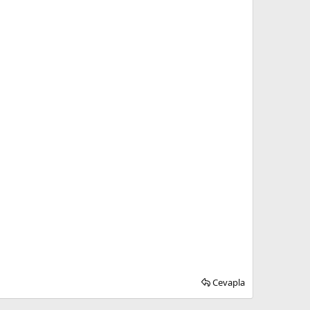
Cevapla