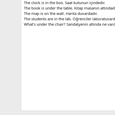
The clock is in the box. Saat kutunun içindedir.
The book is under the table. Kitap masanın altındadı
The map is on the wall. Harita duvardadır.
The students are in the lab. Öğrenciler laboratuvard
What’s under the chair? Sandalyenin altında ne vard