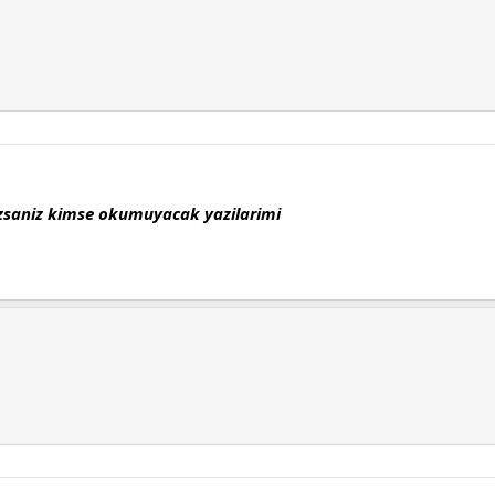
mazsaniz kimse okumuyacak yazilarimi