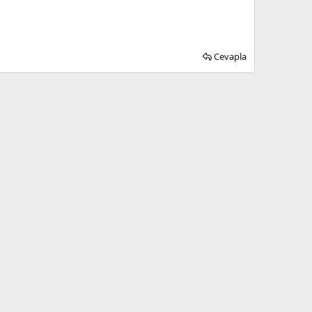
Cevapla