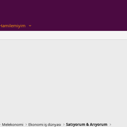
Hamilemiyim
Melekonomi
Ekonomi iş dünyası
Satıyorum & Arıyorum